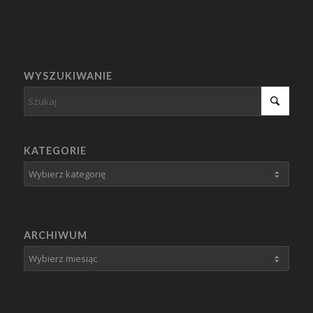
WYSZUKIWANIE
KATEGORIE
Kategorie
ARCHIWUM