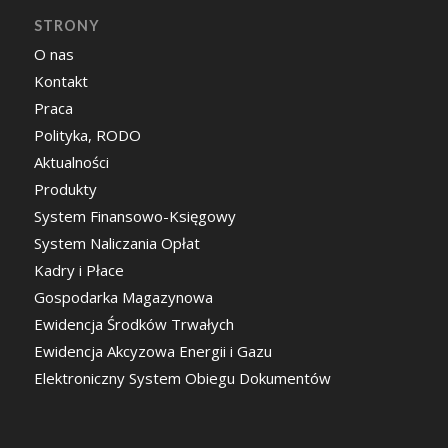
STRONY
O nas
Kontakt
Praca
Polityka, RODO
Aktualności
Produkty
System Finansowo-Księgowy
System Naliczania Opłat
Kadry i Płace
Gospodarka Magazynowa
Ewidencja Środków Trwałych
Ewidencja Akcyzowa Energii i Gazu
Elektroniczny System Obiegu Dokumentów