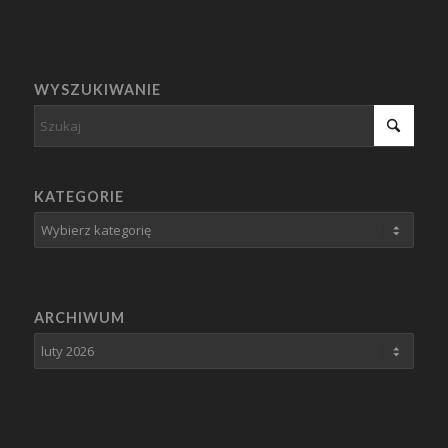
WYSZUKIWANIE
KATEGORIE
Kategorie
ARCHIWUM