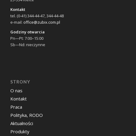
Kontakt
tel. (0-41) 344-44-47, 344-44-48
e-mail:
office@zubix.com.pl
Godziny otwarcia
Pn—Pt: 7:00–15:00
Sb—Nd: nieczynne
STRONY
O nas
Kontakt
Praca
Polityka, RODO
Aktualności
Produkty