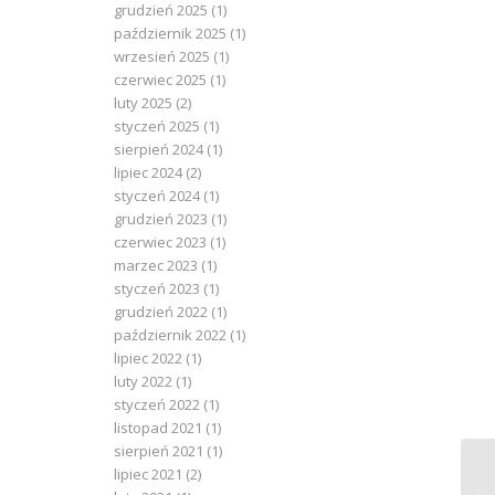
grudzień 2025
(1)
październik 2025
(1)
wrzesień 2025
(1)
czerwiec 2025
(1)
luty 2025
(2)
styczeń 2025
(1)
sierpień 2024
(1)
lipiec 2024
(2)
styczeń 2024
(1)
grudzień 2023
(1)
czerwiec 2023
(1)
marzec 2023
(1)
styczeń 2023
(1)
grudzień 2022
(1)
październik 2022
(1)
lipiec 2022
(1)
luty 2022
(1)
styczeń 2022
(1)
listopad 2021
(1)
sierpień 2021
(1)
lipiec 2021
(2)