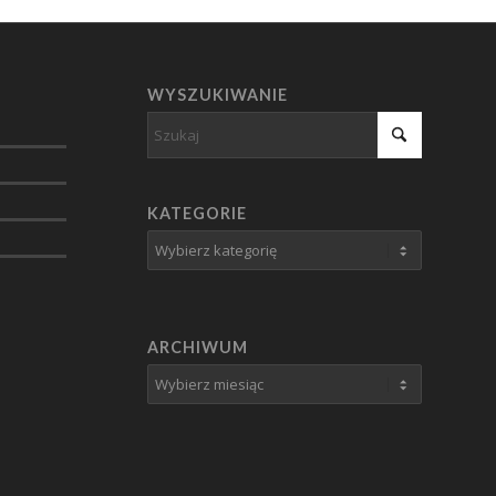
WYSZUKIWANIE
KATEGORIE
Kategorie
ARCHIWUM