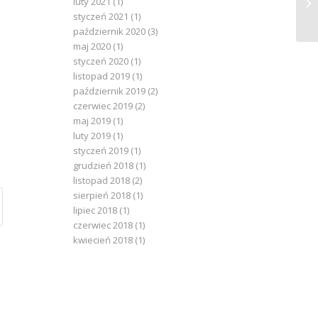
luty 2021
(1)
KA
styczeń 2021
(1)
październik 2020
(3)
maj 2020
(1)
styczeń 2020
(1)
listopad 2019
(1)
październik 2019
(2)
czerwiec 2019
(2)
maj 2019
(1)
luty 2019
(1)
styczeń 2019
(1)
grudzień 2018
(1)
listopad 2018
(2)
sierpień 2018
(1)
lipiec 2018
(1)
czerwiec 2018
(1)
kwiecień 2018
(1)